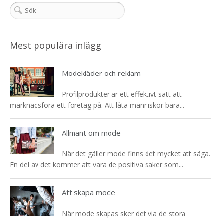
Mest populära inlägg
Modekläder och reklam
Profilprodukter är ett effektivt sätt att
marknadsföra ett företag på. Att låta människor bära...
Allmänt om mode
När det gäller mode finns det mycket att säga.
En del av det kommer att vara de positiva saker som...
Att skapa mode
När mode skapas sker det via de stora