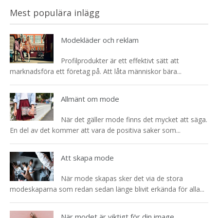
Mest populära inlägg
Modekläder och reklam
Profilprodukter är ett effektivt sätt att
marknadsföra ett företag på. Att låta människor bära...
Allmänt om mode
När det gäller mode finns det mycket att säga.
En del av det kommer att vara de positiva saker som...
Att skapa mode
När mode skapas sker det via de stora
modeskaparna som redan sedan länge blivit erkända för alla...
När modet är viktigt för din image