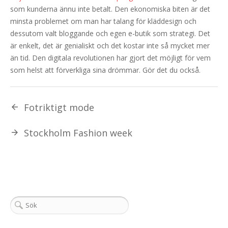
som kunderna ännu inte betalt. Den ekonomiska biten är det
minsta problemet om man har talang för kläddesign och
dessutom valt bloggande och egen e-butik som strategi. Det
är enkelt, det är genialiskt och det kostar inte så mycket mer
än tid. Den digitala revolutionen har gjort det möjligt för vem
som helst att förverkliga sina drömmar. Gör det du också.
Fotriktigt mode
Stockholm Fashion week