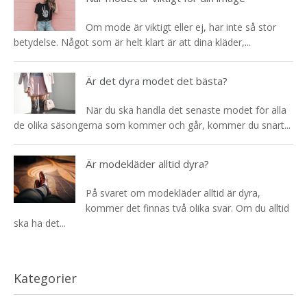
Om mode är viktigt eller ej, har inte så stor
betydelse. Något som är helt klart är att dina kläder,...
Är det dyra modet det bästa?
När du ska handla det senaste modet för alla
de olika säsongerna som kommer och går, kommer du snart...
Är modekläder alltid dyra?
På svaret om modekläder alltid är dyra,
kommer det finnas två olika svar. Om du alltid
ska ha det...
Kategorier