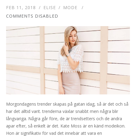
FEB 11, 2018
ELISE
MODE
COMMENTS DISABLED
Morgondagens trender skapas på gatan idag, så är det och så
har det alltid varit. trenderna växlar snabbt men några blir
långvariga. Några går före, de är trendsetters och de andra
apar efter, så enkelt är det. Kate Moss är en känd modeikon.
Hon är signifikativ för vad det innebär att vara en