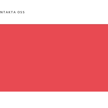
NTAKTA OSS