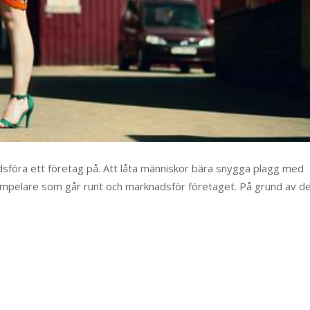
adsföra ett företag på. Att låta människor bära snygga plagg med
lampelare som går runt och marknadsför företaget. På grund av de